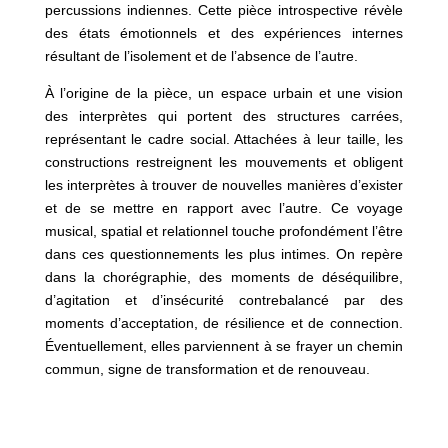
percussions indiennes. Cette pièce introspective révèle
des états émotionnels et des expériences internes
résultant de l’isolement et de l’absence de l’autre.
À l’origine de la pièce, un espace urbain et une vision
des interprètes qui portent des structures carrées,
représentant le cadre social. Attachées à leur taille, les
constructions restreignent les mouvements et obligent
les interprètes à trouver de nouvelles manières d’exister
et de se mettre en rapport avec l’autre. C
e voyage
musical, spatial et relationnel touche profondément l’être
dans ces questionnements les plus intimes. On repère
dans la chorégraphie, des moments de déséquilibre,
d’agitation et d’insécurité contrebalancé par des
moments d’acceptation, de résilience et de connection.
Éventuellement, elles parviennent à se frayer un chemin
commun, signe de transformation et de renouveau.