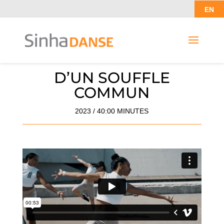
EN
D’UN SOUFFLE
COMMUN
2023 / 40:00 MINUTES