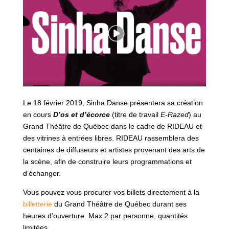
Le 18 février 2019, Sinha Danse présentera sa création
en cours
D’os et d’écorce
(titre de travail
E-Razed
) au
Grand Théâtre de Québec dans le cadre de RIDEAU et
des vitrines à entrées libres. RIDEAU rassemblera des
centaines de diffuseurs et artistes provenant des arts de
la scène, afin de construire leurs programmations et
d’échanger.
Vous pouvez vous procurer vos billets directement à la
billetterie
du Grand Théâtre de Québec durant ses
heures d’ouverture. Max 2 par personne, quantités
limitées.