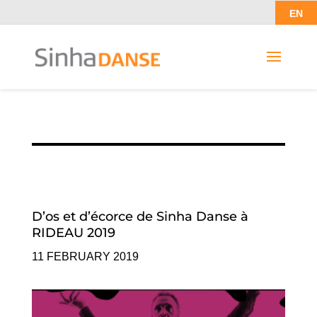
EN
D’os et d’écorce de Sinha Danse à
RIDEAU 2019
11 FEBRUARY 2019