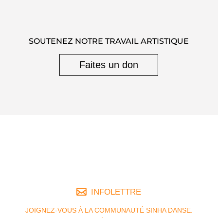
SOUTENEZ NOTRE TRAVAIL ARTISTIQUE
Faites un don
INFOLETTRE
JOIGNEZ-VOUS À LA COMMUNAUTÉ SINHA DANSE.