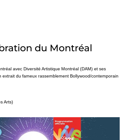
ébration du Montréal
ntréal avec Diversité Artistique Montréal (DAM) et ses
n extrait du fameux rassemblement Bollywood/contemporain
s Arts)