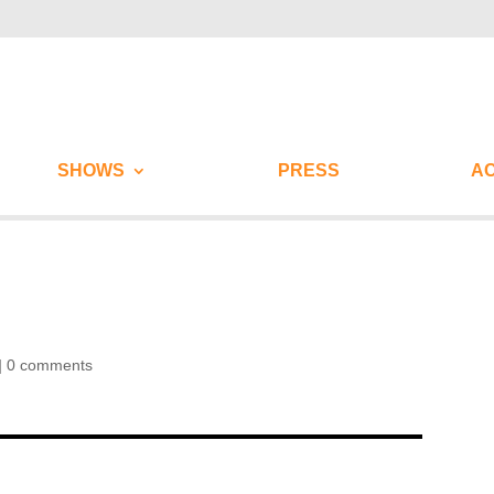
SHOWS
PRESS
AC
|
0 comments