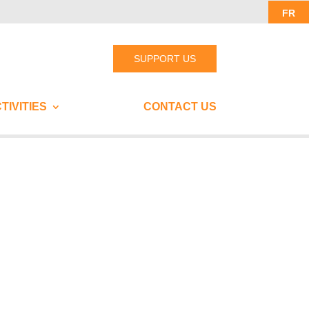
FR
SUPPORT US
TIVITIES
CONTACT US