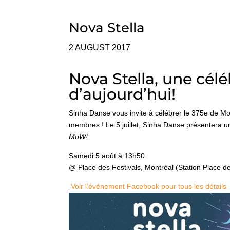
Nova Stella
2 AUGUST 2017
Nova Stella, une cél
d’aujourd’hui!
Sinha Danse vous invite à célébrer le 375e de Mo
membres ! Le 5 juillet
, Sinha Danse présentera u
M
oW!
Samedi 5 août à 13h50
@ Place des Festivals, Montréal (Station Place de
Voir l’événement Facebook pour tous les détails