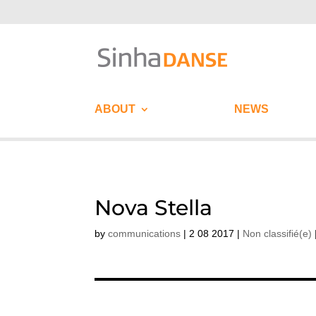
ABOUT
NEWS
Nova Stella
by
communications
|
2 08 2017
|
Non classifié(e)